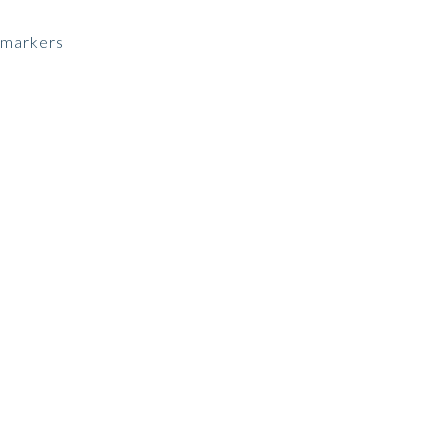
g markers